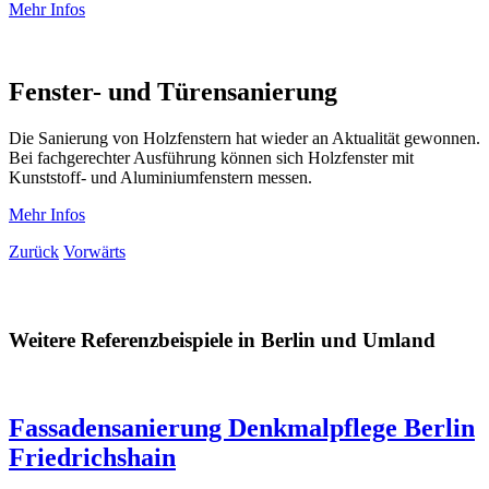
Mehr Infos
Fenster- und Türensanierung
Die Sanierung von Holzfenstern hat wieder an Aktualität gewonnen.
Bei fachgerechter Ausführung können sich Holzfenster mit
Kunststoff- und Aluminiumfenstern messen.
Mehr Infos
Zurück
Vorwärts
Weitere Referenzbeispiele in Berlin und Umland
Fassadensanierung Denkmalpflege Berlin
Friedrichshain