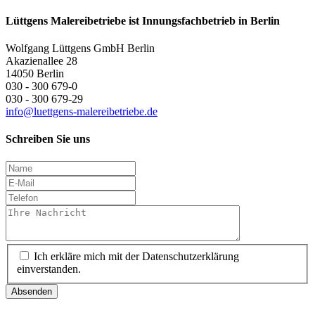
Lüttgens Malereibetriebe ist Innungsfachbetrieb in Berlin
Wolfgang Lüttgens GmbH Berlin
Akazienallee 28
14050 Berlin
030 - 300 679-0
030 - 300 679-29
info@luettgens-malereibetriebe.de
Schreiben Sie uns
Ich erkläre mich mit der Datenschutzerklärung
einverstanden.
Absenden