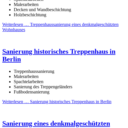
Malerarbeiten
Decken und Wandbeschichtung
Holzbeschichtung
Weiterlesen …
Treppenhaussanierung eines denkmalgeschützten
Wohnhauses
Sanierung historisches Treppenhaus in
Berlin
Treppenhaussanierung
Malerarbeiten
Spachtelarbeiten
Sanierung des Treppengeländers
Fußbodensanierung
Weiterlesen …
Sanierung historisches Treppenhaus in Berlin
Sanierung eines denkmalgeschützten