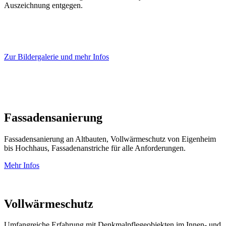
Auszeichnung entgegen.
Zur Bildergalerie und mehr Infos
Fassadensanierung
Fassadensanierung an Altbauten, Vollwärmeschutz von Eigenheim
bis Hochhaus, Fassadenanstriche für alle Anforderungen.
Mehr Infos
Vollwärmeschutz
Umfangreiche Erfahrung mit Denkmalpflegeobjekten im Innen- und