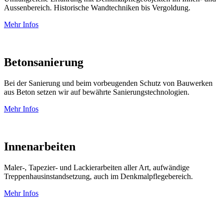
Aussenbereich. Historische Wandtechniken bis Vergoldung.
Mehr Infos
Betonsanierung
Bei der Sanierung und beim vorbeugenden Schutz von Bauwerken
aus Beton setzen wir auf bewährte Sanierungstechnologien.
Mehr Infos
Innenarbeiten
Maler-, Tapezier- und Lackierarbeiten aller Art, aufwändige
Treppenhausinstandsetzung, auch im Denkmalpflegebereich.
Mehr Infos