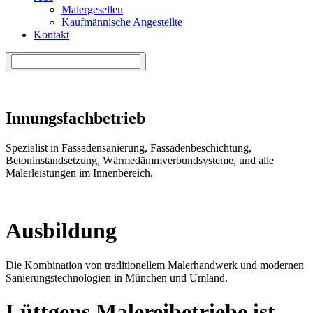
Malergesellen
Kaufmännische Angestellte
Kontakt
Innungsfachbetrieb
Spezialist in Fassadensanierung, Fassadenbeschichtung,
Betoninstandsetzung, Wärmedämmverbundsysteme, und alle
Malerleistungen im Innenbereich.
Ausbildung
Die Kombination von traditionellem Malerhandwerk und modernen
Sanierungstechnologien in München und Umland.
Lüttgens Malereibetriebe ist