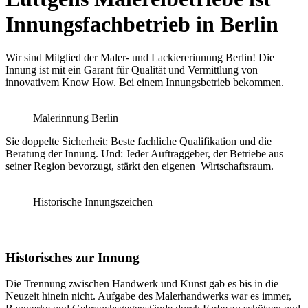
Innungsfachbetrieb in Berlin
Wir sind Mitglied der Maler- und Lackiererinnung Berlin! Die
Innung ist mit ein Garant für Qualität und Vermittlung von
innovativem Know How. Bei einem Innungsbetrieb bekommen.
Malerinnung Berlin
Sie doppelte Sicherheit: Beste fachliche Qualifikation und die
Beratung der Innung. Und: Jeder Auftraggeber, der Betriebe aus
seiner Region bevorzugt, stärkt den eigenen Wirtschaftsraum.
Historische Innungszeichen
Historisches zur Innung
Die Trennung zwischen Handwerk und Kunst gab es bis in die
Neuzeit hinein nicht. Aufgabe des Malerhandwerks war es immer,