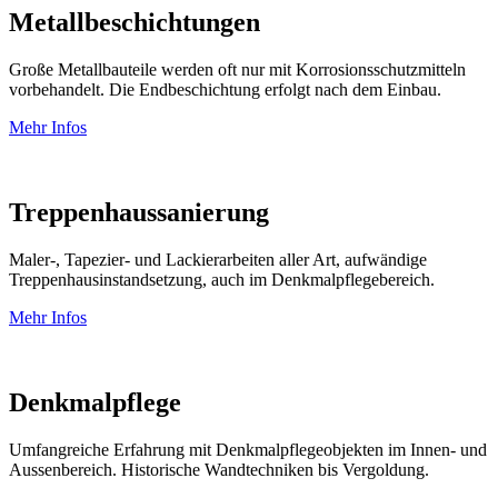
Metallbeschichtungen
Große Metallbauteile werden oft nur mit Korrosionsschutzmitteln
vorbehandelt. Die Endbeschichtung erfolgt nach dem Einbau.
Mehr Infos
Treppenhaussanierung
Maler-, Tapezier- und Lackierarbeiten aller Art, aufwändige
Treppenhausinstandsetzung, auch im Denkmalpflegebereich.
Mehr Infos
Denkmalpflege
Umfangreiche Erfahrung mit Denkmalpflegeobjekten im Innen- und
Aussenbereich. Historische Wandtechniken bis Vergoldung.