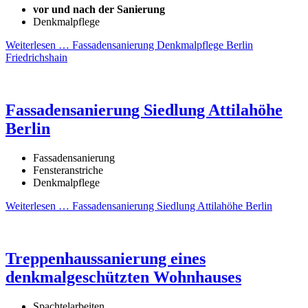
vor und nach der Sanierung
Denkmalpflege
Weiterlesen …
Fassadensanierung Denkmalpflege Berlin
Friedrichshain
Fassadensanierung Siedlung Attilahöhe
Berlin
Fassadensanierung
Fensteranstriche
Denkmalpflege
Weiterlesen …
Fassadensanierung Siedlung Attilahöhe Berlin
Treppenhaussanierung eines
denkmalgeschützten Wohnhauses
Spachtelarbeiten