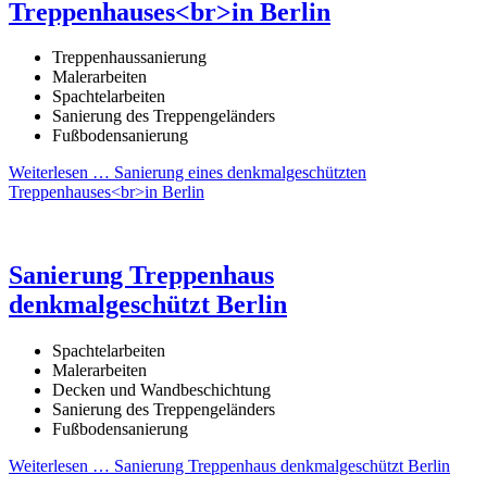
Treppenhauses<br>in Berlin
Treppenhaussanierung
Malerarbeiten
Spachtelarbeiten
Sanierung des Treppengeländers
Fußbodensanierung
Weiterlesen …
Sanierung eines denkmalgeschützten
Treppenhauses<br>in Berlin
Sanierung Treppenhaus
denkmalgeschützt Berlin
Spachtelarbeiten
Malerarbeiten
Decken und Wandbeschichtung
Sanierung des Treppengeländers
Fußbodensanierung
Weiterlesen …
Sanierung Treppenhaus denkmalgeschützt Berlin