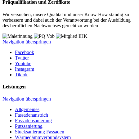
Präqualifikation und Zertifikate
Wir versuchen, unsere Qualität und unser Know How ständig zu
verbessern und dabei auch der Verantwortung bei der Ausbildung
des beruflichen Nachwuchses gerecht zu werden.
Navigation überspringen
Facebook
Twitter
Youtube
Instagram
Tiktok
Leistungen
Navigation überspringen
Allgemeines
Fassadenanstrich
Fassadensanierung
Putzsanierung
Stucksanierung Fassaden
Wärmedämmverbundsystem