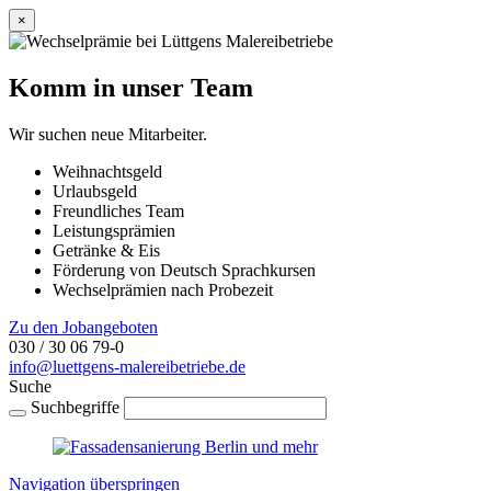
×
Komm in unser Team
Wir suchen neue Mitarbeiter.
Weihnachtsgeld
Urlaubsgeld
Freundliches Team
Leistungsprämien
Getränke & Eis
Förderung von Deutsch Sprachkursen
Wechselprämien nach Probezeit
Zu den Jobangeboten
030 / 30 06 79-0
info@luettgens-malereibetriebe.de
Suche
Suchbegriffe
Navigation überspringen