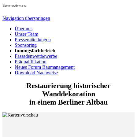
Unternehmen
Navigation überspringen
Über uns
Unser Team
Pressemitteilungen
Sponsoring
Innungsfachbetrieb
Fassadenwettbewerbe
Präqualifilkation
Neues Forum Baumanagement
Download Nachweise
Restaurierung historischer
Wanddekoration
in einem Berliner Altbau